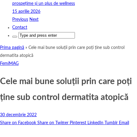
prospețime și un plus de wellness
15 aprilie 2026
Previous
Next
Contact
Search
for:
Prima pagină
»
Cele mai bune soluții prin care poți ține sub control
dermatita atopică
FemiMAG
Cele mai bune soluții prin care poți
ține sub control dermatita atopică
30 decembrie 2022
Share on Facebook
Share on Twitter
Pinterest
LinkedIn
Tumblr
Email