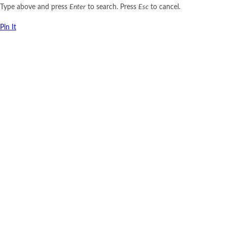
Type above and press
Enter
to search. Press
Esc
to cancel.
Pin It