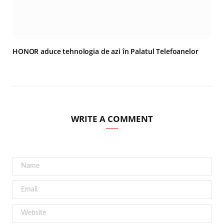
HONOR aduce tehnologia de azi în Palatul Telefoanelor
WRITE A COMMENT