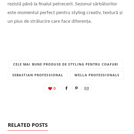
rezistă până la finalul petrecerii. Sezonul sărbătorilor
este momentul perfect pentru styling creativ, textură și
un plus de strălucire care face diferența.
CELE MAI BUNE PRODUSE DE STYLING PENTRU COAFURI
SEBASTIAN PROFESSIONAL
WELLA PROFESSIONALS
0
RELATED POSTS