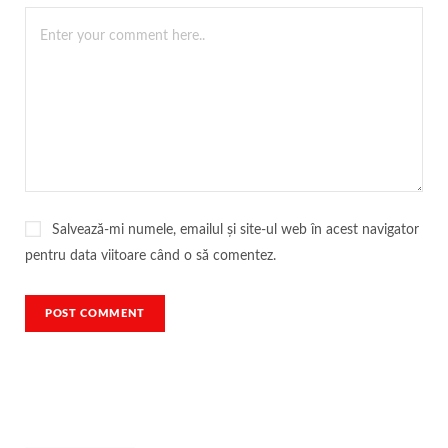
Salvează-mi numele, emailul și site-ul web în acest navigator
pentru data viitoare când o să comentez.