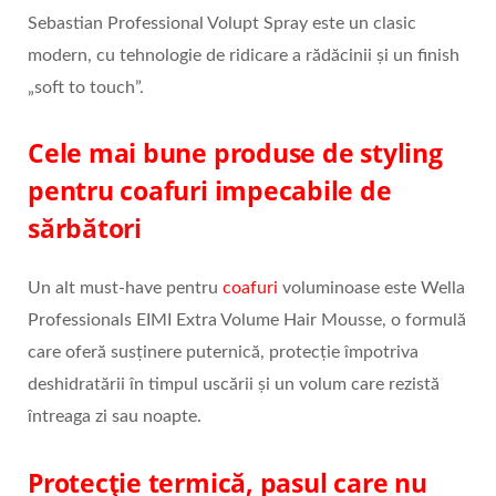
Sebastian Professional Volupt Spray este un clasic
modern, cu tehnologie de ridicare a rădăcinii și un finish
„soft to touch”.
Cele mai bune produse de styling
pentru coafuri impecabile de
sărbători
Un alt must-have pentru
coafuri
voluminoase este Wella
Professionals EIMI Extra Volume Hair Mousse, o formulă
care oferă susținere puternică, protecție împotriva
deshidratării în timpul uscării și un volum care rezistă
întreaga zi sau noapte.
Protecție termică, pasul care nu