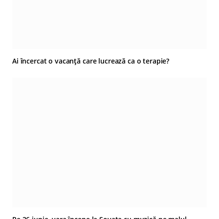
Ai încercat o vacanță care lucrează ca o terapie?