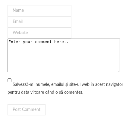
Salvează-mi numele, emailul și site-ul web în acest navigator
pentru data viitoare când o să comentez.