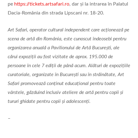
pe
https://tickets.artsafari.ro
, dar și la intrarea în Palatul
Dacia-România din strada Lipscani nr. 18-20.
Art Safari, operator cultural independent care acționează pe
scena de artă din România, este cunoscut îndeosebi pentru
organizarea anuală a Pavilionului de Artă București, ale
cărui expoziții au fost vizitate de aprox. 195.000 de
persoane în cele 7 ediții de până acum. Alături de expoziţiile
curatoriale, organizate în București sau în străinătate, Art
Safari promovează conținut educațional pentru toate
vârstele, găzduind inclusiv ateliere de artă pentru copii și
tururi ghidate pentru copii și adolescenţi.
–