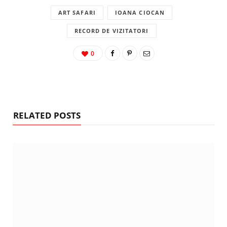
ART SAFARI
IOANA CIOCAN
RECORD DE VIZITATORI
0
RELATED POSTS