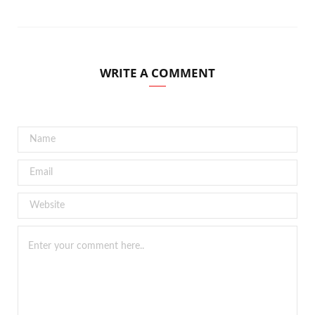
WRITE A COMMENT