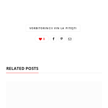
VORBITORINCII VIN LA PITEȘTI
0
RELATED POSTS