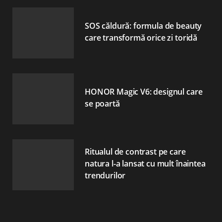
SOS căldură: formula de beauty
care transformă orice zi toridă
HONOR Magic V6: designul care
se poartă
Ritualul de contrast pe care
natura l-a lansat cu mult înaintea
trendurilor