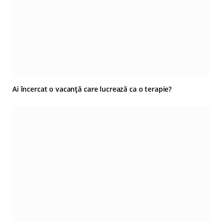
Ai încercat o vacanță care lucrează ca o terapie?