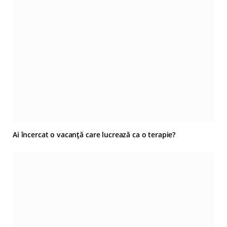
Ai încercat o vacanță care lucrează ca o terapie?