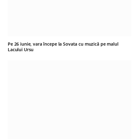
Pe 26 iunie, vara începe la Sovata cu muzică pe malul
Lacului Ursu