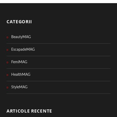
CATEGORII
BeautyMAG
EscapadeMAG
FemiMAG
HealthMAG
StyleMAG
ARTICOLE RECENTE