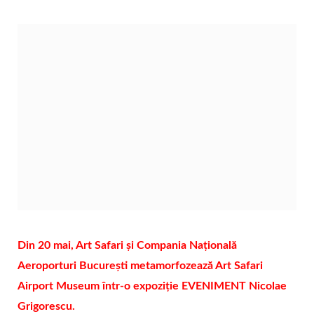
Din 20 mai, Art Safari și Compania Națională
Aeroporturi București metamorfozează Art Safari
Airport Museum într-o expoziție EVENIMENT Nicolae
Grigorescu.