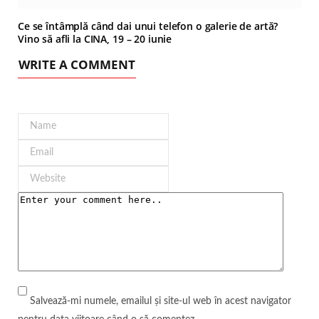
Ce se întâmplă când dai unui telefon o galerie de artă?
Vino să afli la CINA, 19 – 20 iunie
WRITE A COMMENT
Salvează-mi numele, emailul și site-ul web în acest navigator