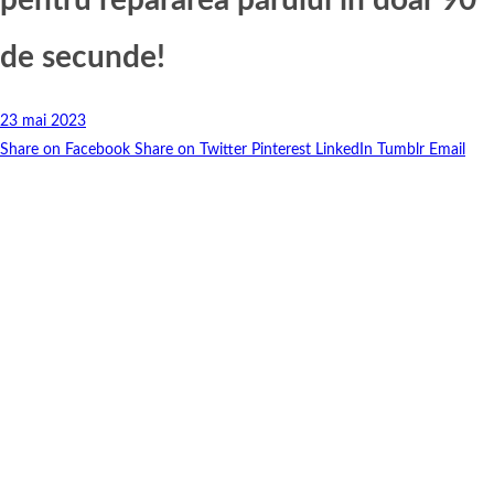
de secunde!
23 mai 2023
Share on Facebook
Share on Twitter
Pinterest
LinkedIn
Tumblr
Email