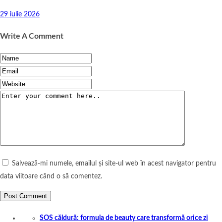
29 iulie 2026
Write A Comment
Salvează-mi numele, emailul și site-ul web în acest navigator pentru
data viitoare când o să comentez.
SOS căldură: formula de beauty care transformă orice zi