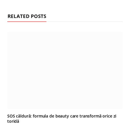
RELATED POSTS
SOS căldură: formula de beauty care transformă orice zi
toridă