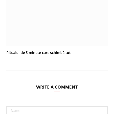
Ritualul de 5 minute care schimbă tot
WRITE A COMMENT