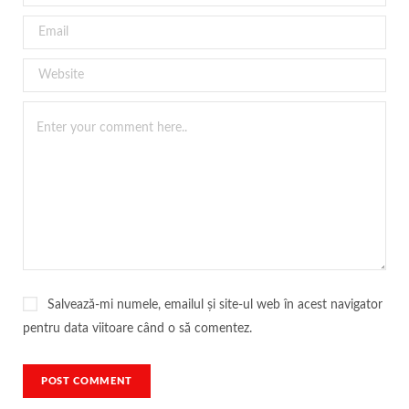
Salvează-mi numele, emailul și site-ul web în acest navigator
pentru data viitoare când o să comentez.