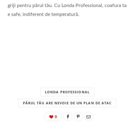
griji pentru părul tău. Cu Londa Professional, coafura ta
e safe, indiferent de temperatură.
LONDA PROFESSIONAL
PĂRUL TĂU ARE NEVOIE DE UN PLAN DE ATAC
0