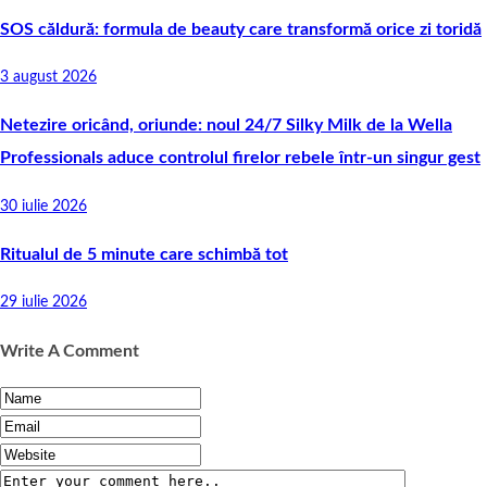
SOS căldură: formula de beauty care transformă orice zi toridă
3 august 2026
Netezire oricând, oriunde: noul 24/7 Silky Milk de la Wella
Professionals aduce controlul firelor rebele într-un singur gest
30 iulie 2026
Ritualul de 5 minute care schimbă tot
29 iulie 2026
Write A Comment