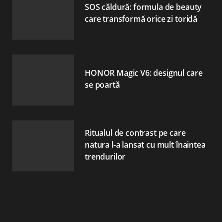
SOS căldură: formula de beauty
care transformă orice zi toridă
HONOR Magic V6: designul care
se poartă
Ritualul de contrast pe care
natura l-a lansat cu mult înaintea
trendurilor