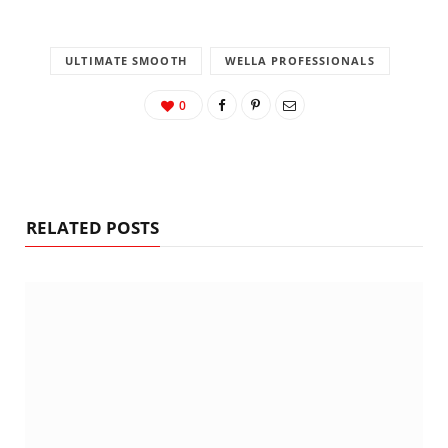
ULTIMATE SMOOTH
WELLA PROFESSIONALS
0
RELATED POSTS