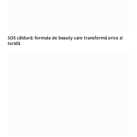
SOS căldură: formula de beauty care transformă orice zi
toridă