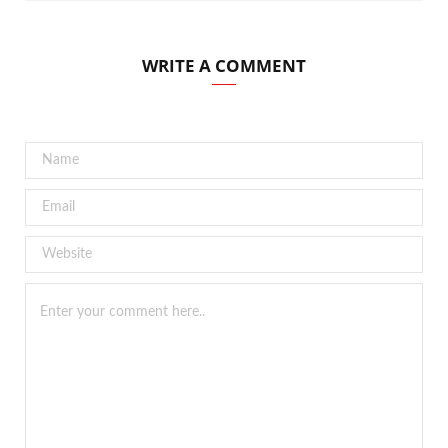
WRITE A COMMENT