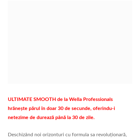
ULTIMATE SMOOTH de la Wella Professionals
hrănește părul în doar 30 de secunde, oferindu-i
netezime de durează până la 30 de zile.
Deschizând noi orizonturi cu formula sa revoluționară,