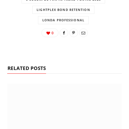
LIGHTPLEX BOND RETENTION
LONDA PROFESSIONAL
0
RELATED POSTS