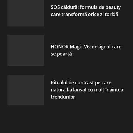
SOS căldură: formula de beauty
care transformă orice zi toridă
HONOR Magic V6: designul care
se poartă
Ritualul de contrast pe care
natura l-a lansat cu mult înaintea
trendurilor