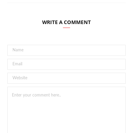
WRITE A COMMENT