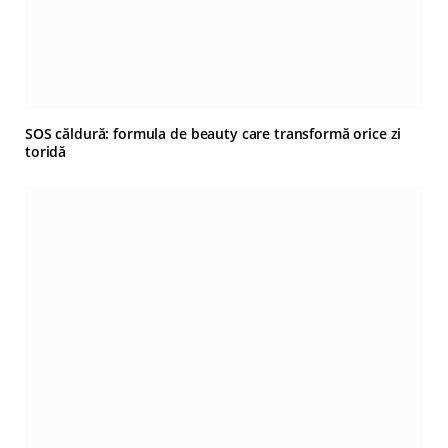
SOS căldură: formula de beauty care transformă orice zi
toridă