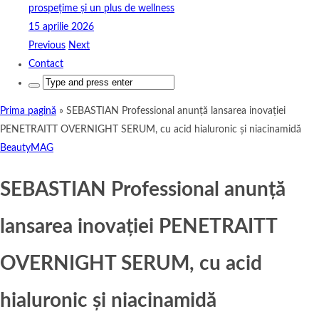
prospețime și un plus de wellness
15 aprilie 2026
Previous
Next
Contact
Search
for:
Prima pagină
»
SEBASTIAN Professional anunță lansarea inovației
PENETRAITT OVERNIGHT SERUM, cu acid hialuronic și niacinamidă
BeautyMAG
SEBASTIAN Professional anunță
lansarea inovației PENETRAITT
OVERNIGHT SERUM, cu acid
hialuronic și niacinamidă