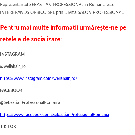
Reprezentantul SEBASTIAN PROFESSIONAL în România este
INTERBRANDS ORBICO SRL prin Divizia SALON PROFESSIONAL.
Pentru mai multe informații urmărește-ne pe
rețelele de socializare:
INSTAGRAM
@wellahair_ro
https://www.instagram.com/wellahair_ro/
FACEBOOK
@SebastianProfessionalRomania
https://www.facebook.com/SebastianProfessionalRomania
TIK TOK