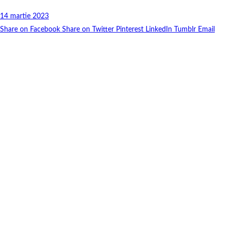
14 martie 2023
Share on Facebook
Share on Twitter
Pinterest
LinkedIn
Tumblr
Email