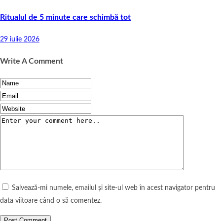
Ritualul de 5 minute care schimbă tot
29 iulie 2026
Write A Comment
Salvează-mi numele, emailul și site-ul web în acest navigator pentru
data viitoare când o să comentez.