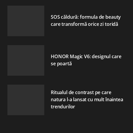
SOS căldură: formula de beauty
care transformă orice zi toridă
HONOR Magic V6: designul care
se poartă
Ritualul de contrast pe care
natura l-a lansat cu mult înaintea
trendurilor