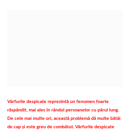
Vârfurile despicate reprezintă un fenomen foarte
răspândit, mai ales în rândul persoanelor cu părul lung.
De cele mai multe ori, această problemă dă multe bătăi
de cap și este greu de combătut. Vârfurile despicate