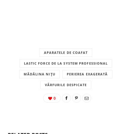
APARATELE DE COAFAT
LASTIC FORCE DE LA SYSTEM PROFESSIONAL
MĂDĂLINA NIȚU
PERIEREA EXAGERATĂ
VÂRFURILE DESPICATE
0