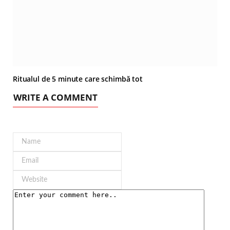
Ritualul de 5 minute care schimbă tot
WRITE A COMMENT