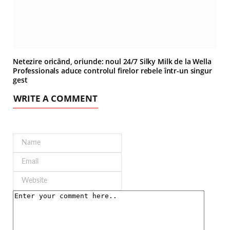
Netezire oricând, oriunde: noul 24/7 Silky Milk de la Wella
Professionals aduce controlul firelor rebele într-un singur
gest
WRITE A COMMENT