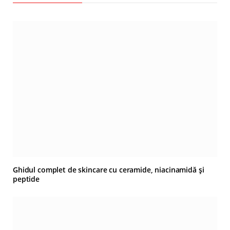
Ghidul complet de skincare cu ceramide, niacinamidă și
peptide