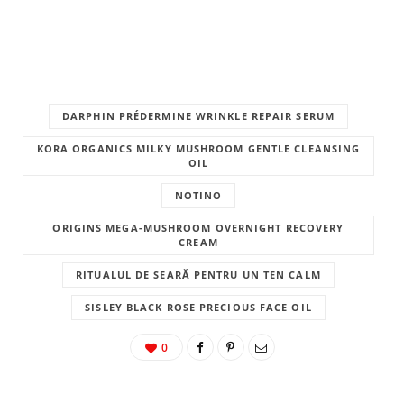
DARPHIN PRÉDERMINE WRINKLE REPAIR SERUM
KORA ORGANICS MILKY MUSHROOM GENTLE CLEANSING
OIL
NOTINO
ORIGINS MEGA-MUSHROOM OVERNIGHT RECOVERY
CREAM
RITUALUL DE SEARĂ PENTRU UN TEN CALM
SISLEY BLACK ROSE PRECIOUS FACE OIL
0