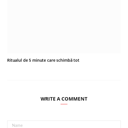
Ritualul de 5 minute care schimbă tot
WRITE A COMMENT