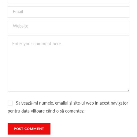
Salvează-mi numele, emailul și site-ul web în acest navigator
pentru data viitoare când o să comentez.