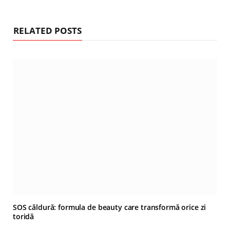
RELATED POSTS
SOS căldură: formula de beauty care transformă orice zi
toridă