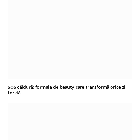
SOS căldură: formula de beauty care transformă orice zi
toridă