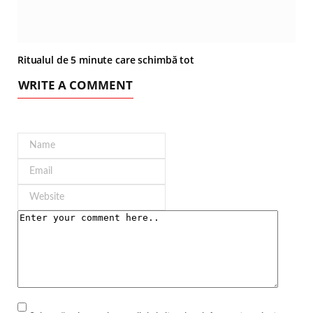
Ritualul de 5 minute care schimbă tot
WRITE A COMMENT