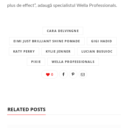
plus de effect”, adaugă specialistul Wella Professionals.
CARA DELVINGNE
EIMI JUST BRILLIANT SHINE POMADE
GIGI HADID
KATY PERRY
KYLIE JENNER
LUCIAN BUSUIOC
PIXIE
WELLA PROFESSIONALS
0
RELATED POSTS