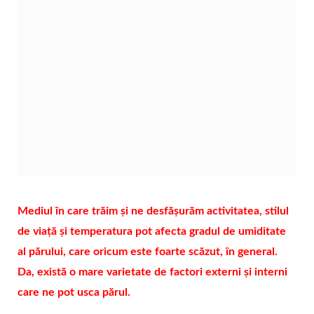
Mediul în care trăim și ne desfășurăm activitatea, stilul
de viață și temperatura pot afecta gradul de umiditate
al părului, care oricum este foarte scăzut, în general.
Da, există o mare varietate de factori externi și interni
care ne pot usca părul.