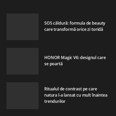
SOS căldură: formula de beauty
care transformă orice zi toridă
HONOR Magic V6: designul care
se poartă
Ritualul de contrast pe care
natura l-a lansat cu mult înaintea
trendurilor