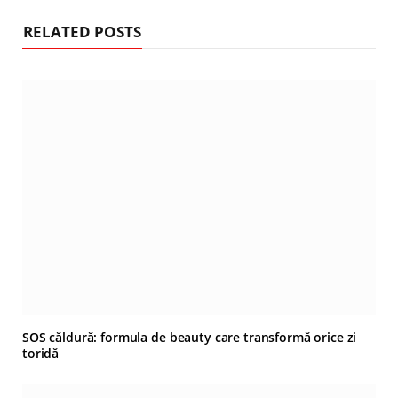
RELATED POSTS
SOS căldură: formula de beauty care transformă orice zi
toridă