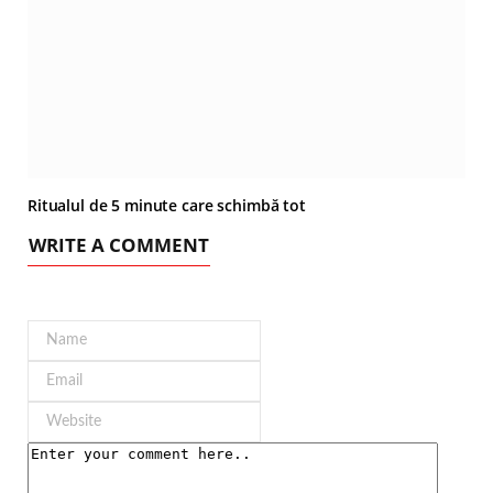
Ritualul de 5 minute care schimbă tot
WRITE A COMMENT