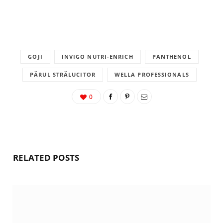
GOJI
INVIGO NUTRI-ENRICH
PANTHENOL
PĂRUL STRĂLUCITOR
WELLA PROFESSIONALS
0
RELATED POSTS