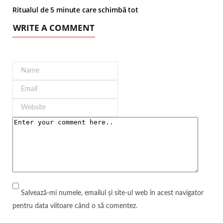
Ritualul de 5 minute care schimbă tot
WRITE A COMMENT
Salvează-mi numele, emailul și site-ul web în acest navigator
pentru data viitoare când o să comentez.