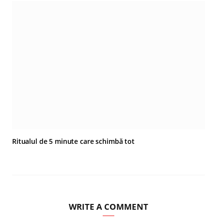
Ritualul de 5 minute care schimbă tot
WRITE A COMMENT