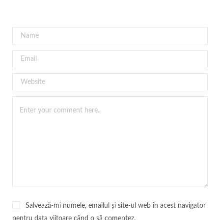
Salvează-mi numele, emailul și site-ul web în acest navigator
pentru data viitoare când o să comentez.