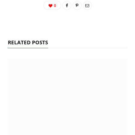
0
RELATED POSTS