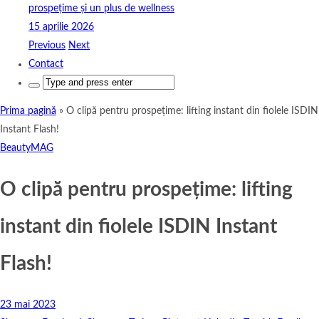
prospețime și un plus de wellness
15 aprilie 2026
Previous
Next
Contact
Search
for:
Prima pagină
»
O clipă pentru prospețime: lifting instant din fiolele ISDIN
Instant Flash!
BeautyMAG
O clipă pentru prospețime: lifting
instant din fiolele ISDIN Instant
Flash!
23 mai 2023