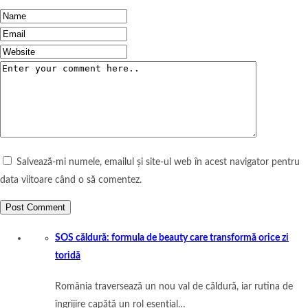
Salvează-mi numele, emailul și site-ul web în acest navigator pentru
data viitoare când o să comentez.
SOS căldură: formula de beauty care transformă orice zi
toridă
România traversează un nou val de căldură, iar rutina de
îngrijire capătă un rol esențial…