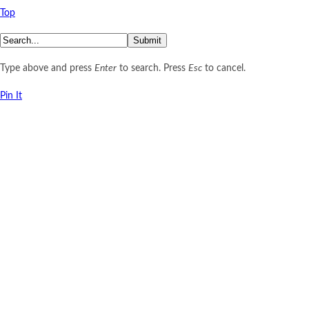
Top
Submit
Type above and press
Enter
to search. Press
Esc
to cancel.
Pin It