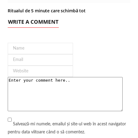
Ritualul de 5 minute care schimbă tot
WRITE A COMMENT
Salvează-mi numele, emailul și site-ul web în acest navigator
pentru data viitoare când o să comentez.