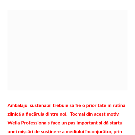
Ambalajul sustenabil trebuie să fie o prioritate în rutina
zilnică a fiecăruia dintre noi. Tocmai din acest motiv,
Wella Professionals face un pas important și dă startul
unei mișcări de susținere a mediului înconjurător, prin