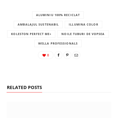
ALUMINIU 100% RECICLAT
AMBALAJUL SUSTENABIL
ILLUMINA COLOR
KOLESTON PERFECT ME+
NOILE TUBURI DE VOPSEA
WELLA PROFESSIONALS
0
RELATED POSTS