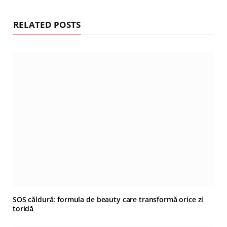
RELATED POSTS
SOS căldură: formula de beauty care transformă orice zi
toridă