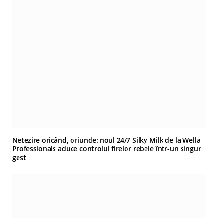
Netezire oricând, oriunde: noul 24/7 Silky Milk de la Wella
Professionals aduce controlul firelor rebele într-un singur
gest