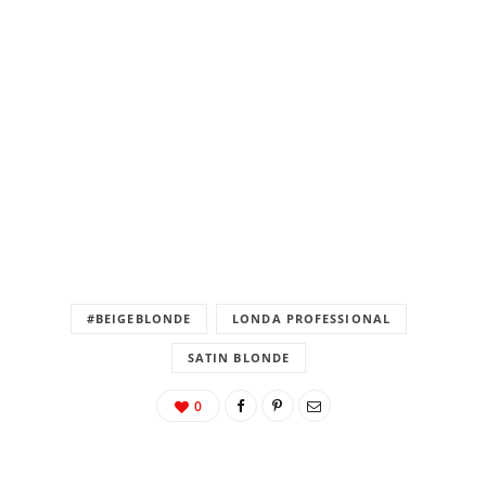
#BEIGEBLONDE
LONDA PROFESSIONAL
SATIN BLONDE
0