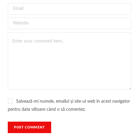
Salvează-mi numele, emailul și site-ul web în acest navigator
pentru data viitoare când o să comentez.