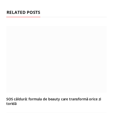
RELATED POSTS
SOS căldură: formula de beauty care transformă orice zi
toridă