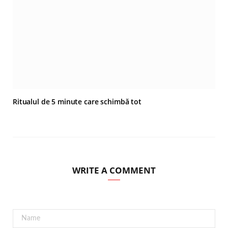
Ritualul de 5 minute care schimbă tot
WRITE A COMMENT