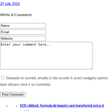
29 iulie 2026
Write A Comment
Salvează-mi numele, emailul și site-ul web în acest navigator pentru
data viitoare când o să comentez.
SOS căldură: formula de beauty care transformă orice zi