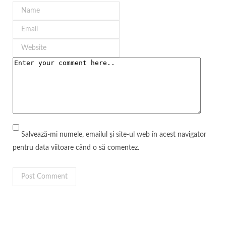
Salvează-mi numele, emailul și site-ul web în acest navigator
pentru data viitoare când o să comentez.