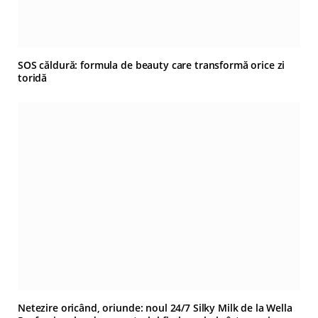
SOS căldură: formula de beauty care transformă orice zi
toridă
Netezire oricând, oriunde: noul 24/7 Silky Milk de la Wella