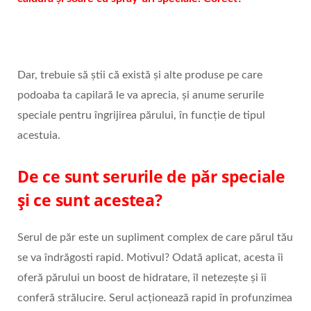
Dar, trebuie să știi că există și alte produse pe care
podoaba ta capilară le va aprecia, și anume serurile
speciale pentru îngrijirea părului, în funcție de tipul
acestuia.
De ce sunt serurile de păr speciale
și ce sunt acestea?
Serul de păr este un supliment complex de care părul tău
se va îndrăgosti rapid. Motivul? Odată aplicat, acesta îi
oferă părului un boost de hidratare, îl netezește și îi
conferă strălucire. Serul acționează rapid în profunzimea