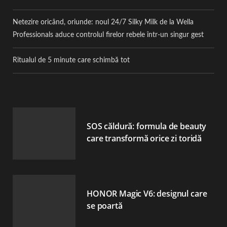
Netezire oricând, oriunde: noul 24/7 Silky Milk de la Wella
Professionals aduce controlul firelor rebele într-un singur gest
Ritualul de 5 minute care schimbă tot
SOS căldură: formula de beauty
care transformă orice zi toridă
HONOR Magic V6: designul care
se poartă