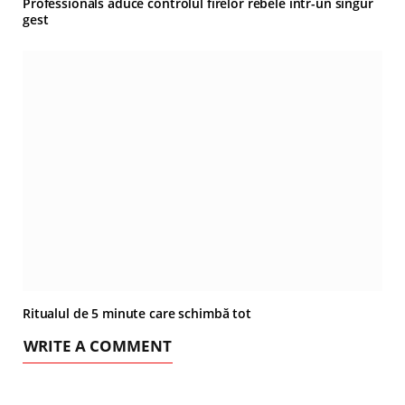
Professionals aduce controlul firelor rebele într-un singur
gest
Ritualul de 5 minute care schimbă tot
WRITE A COMMENT