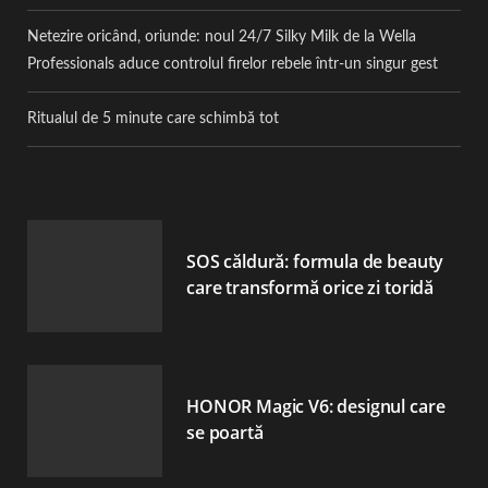
Netezire oricând, oriunde: noul 24/7 Silky Milk de la Wella
Professionals aduce controlul firelor rebele într-un singur gest
Ritualul de 5 minute care schimbă tot
SOS căldură: formula de beauty
care transformă orice zi toridă
HONOR Magic V6: designul care
se poartă