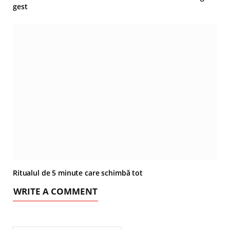
gest
Ritualul de 5 minute care schimbă tot
WRITE A COMMENT