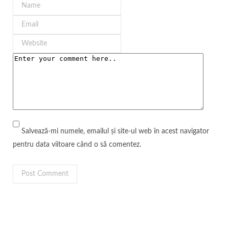
Salvează-mi numele, emailul și site-ul web în acest navigator
pentru data viitoare când o să comentez.