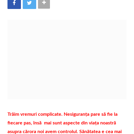
Trăim vremuri complicate. Nesiguranța pare să fie la
fiecare pas, însă mai sunt aspecte din viața noastră
asupra cărora noi avem controlul. Sănătatea e cea mai