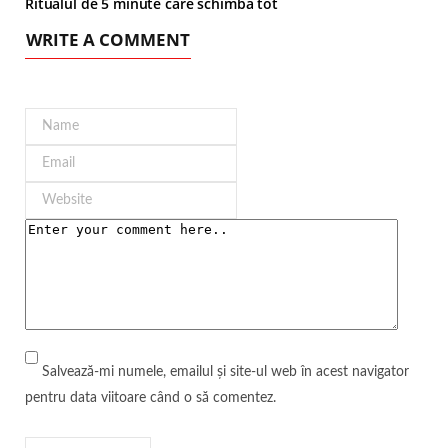
Ritualul de 5 minute care schimbă tot
WRITE A COMMENT
Salvează-mi numele, emailul și site-ul web în acest navigator
pentru data viitoare când o să comentez.