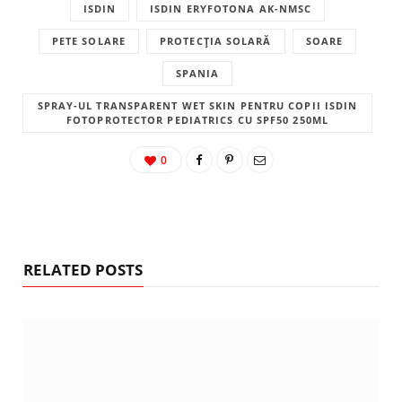
ISDIN
ISDIN ERYFOTONA AK-NMSC
PETE SOLARE
PROTECȚIA SOLARĂ
SOARE
SPANIA
SPRAY-UL TRANSPARENT WET SKIN PENTRU COPII ISDIN
FOTOPROTECTOR PEDIATRICS CU SPF50 250ML
0
RELATED POSTS