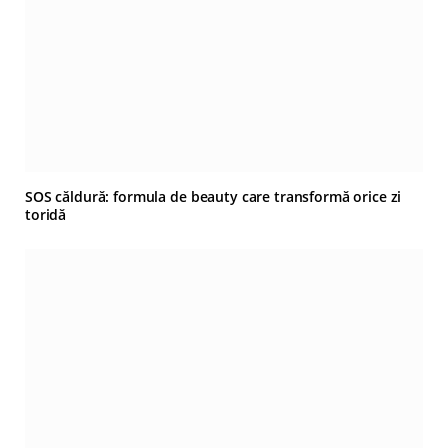
SOS căldură: formula de beauty care transformă orice zi
toridă