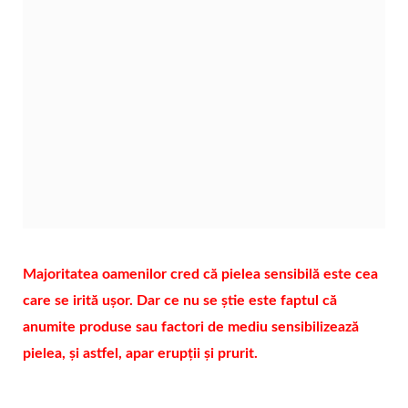
Majoritatea oamenilor cred că pielea sensibilă este cea
care se irită ușor. Dar ce nu se știe este faptul că
anumite produse sau factori de mediu sensibilizează
pielea, și astfel, apar erupții și prurit.