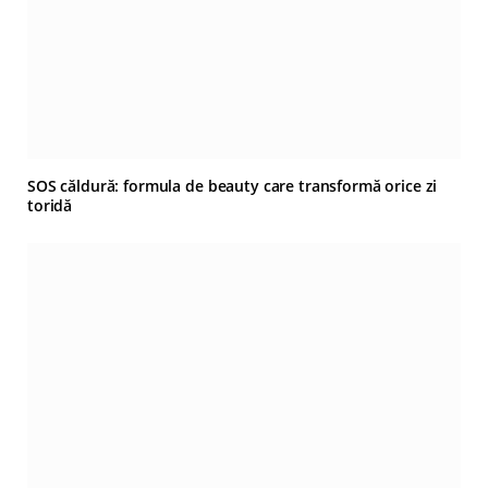
SOS căldură: formula de beauty care transformă orice zi
toridă