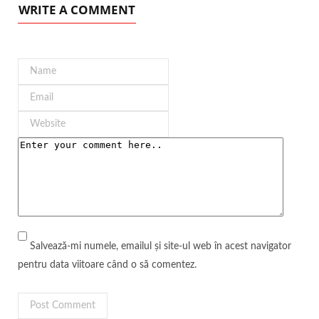
WRITE A COMMENT
Salvează-mi numele, emailul și site-ul web în acest navigator
pentru data viitoare când o să comentez.