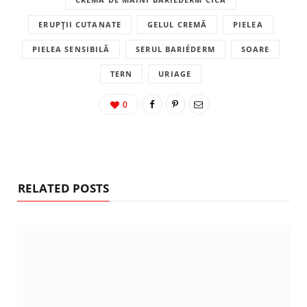
ERUPȚII CUTANATE
GELUL CREMĂ
PIELEA
PIELEA SENSIBILĂ
SERUL BARIÉDERM
SOARE
TERN
URIAGE
0
RELATED POSTS