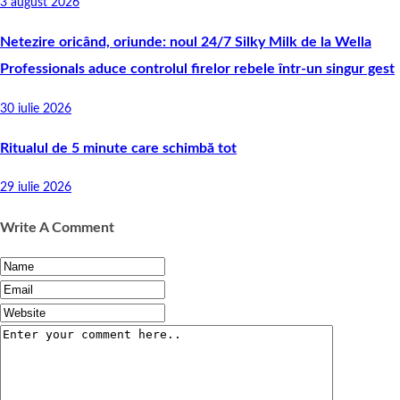
3 august 2026
Netezire oricând, oriunde: noul 24/7 Silky Milk de la Wella
Professionals aduce controlul firelor rebele într-un singur gest
30 iulie 2026
Ritualul de 5 minute care schimbă tot
29 iulie 2026
Write A Comment