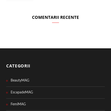
COMENTARII RECENTE
CATEGORII
BeautyMAG
EscapadeMAG
FemiMAG