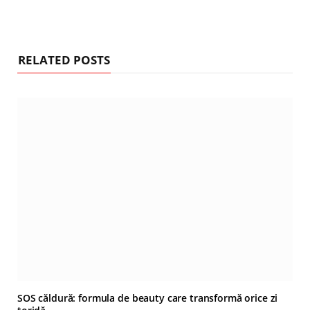
RELATED POSTS
SOS căldură: formula de beauty care transformă orice zi