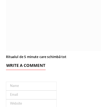
Ritualul de 5 minute care schimbă tot
WRITE A COMMENT