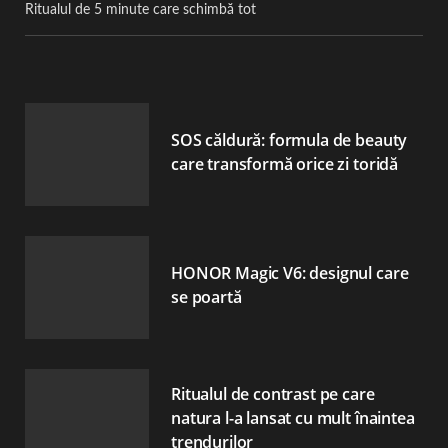
Ritualul de 5 minute care schimbă tot
SOS căldură: formula de beauty
care transformă orice zi toridă
HONOR Magic V6: designul care
se poartă
Ritualul de contrast pe care
natura l-a lansat cu mult înaintea
trendurilor