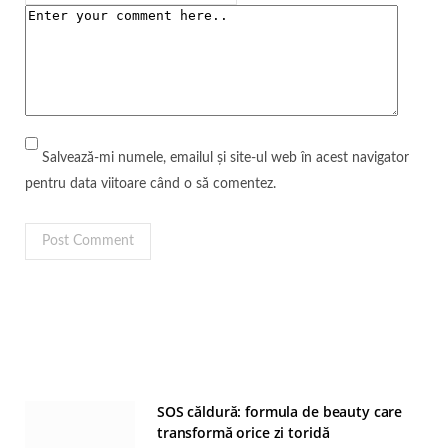
Salvează-mi numele, emailul și site-ul web în acest navigator
pentru data viitoare când o să comentez.
SOS căldură: formula de beauty care
transformă orice zi toridă