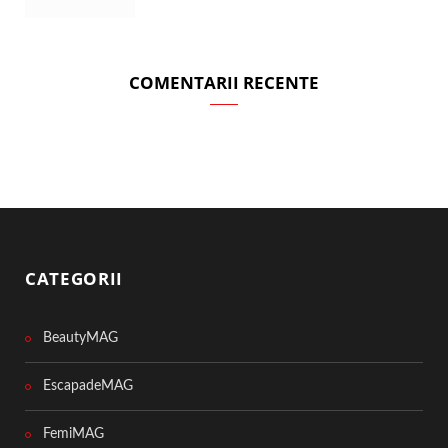
COMENTARII RECENTE
CATEGORII
BeautyMAG
EscapadeMAG
FemiMAG