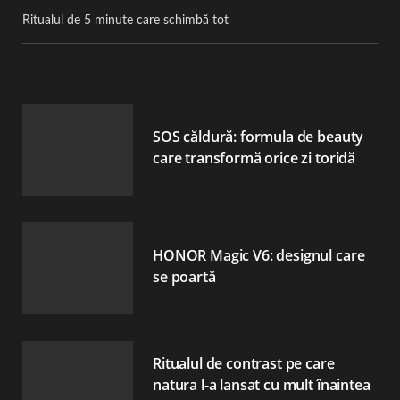
Ritualul de 5 minute care schimbă tot
SOS căldură: formula de beauty
care transformă orice zi toridă
HONOR Magic V6: designul care
se poartă
Ritualul de contrast pe care
natura l-a lansat cu mult înaintea