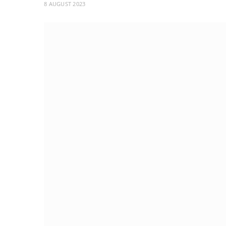
8 AUGUST 2023