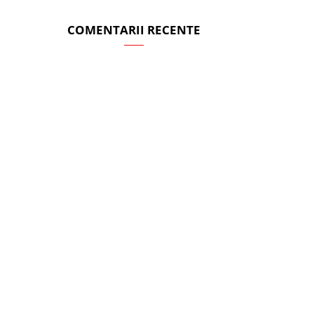
COMENTARII RECENTE