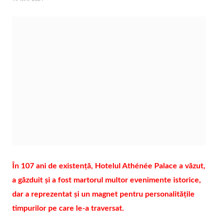
În 107 ani de existență, Hotelul Athénée Palace a văzut,
a găzduit și a fost martorul multor evenimente istorice,
dar a reprezentat și un magnet pentru personalitățile
timpurilor pe care le-a traversat.