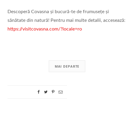
Descoperă Covasna și bucură-te de frumusețe și
sănătate din natură! Pentru mai multe detalii, accesează:
https://visitcovasna.com/?locale=ro
MAI DEPARTE