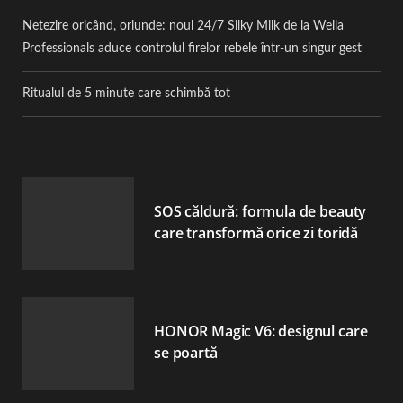
Netezire oricând, oriunde: noul 24/7 Silky Milk de la Wella
Professionals aduce controlul firelor rebele într-un singur gest
Ritualul de 5 minute care schimbă tot
SOS căldură: formula de beauty
care transformă orice zi toridă
HONOR Magic V6: designul care
se poartă