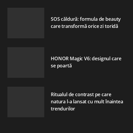
SOS căldură: formula de beauty
care transformă orice zi toridă
HONOR Magic V6: designul care
se poartă
Ritualul de contrast pe care
natura l-a lansat cu mult înaintea
trendurilor