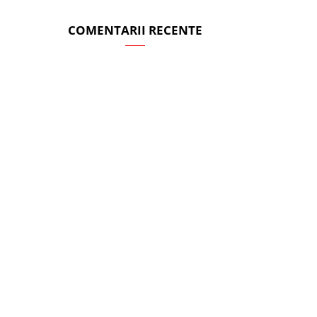
COMENTARII RECENTE