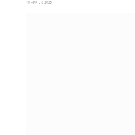
10 APRILIE 2025