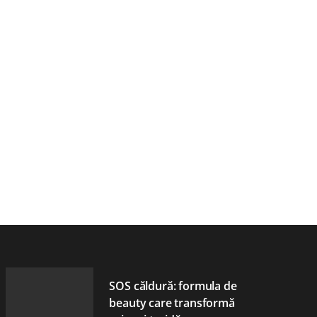
SOS căldură: formula de
beauty care transformă