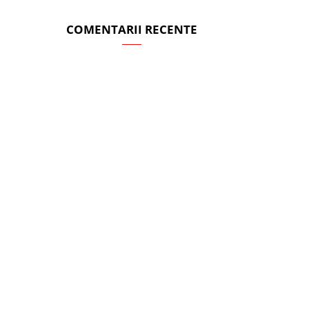
COMENTARII RECENTE