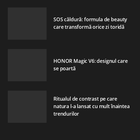
SOS căldură: formula de beauty
care transformă orice zi toridă
HONOR Magic V6: designul care
se poartă
Ritualul de contrast pe care
natura l-a lansat cu mult înaintea
trendurilor