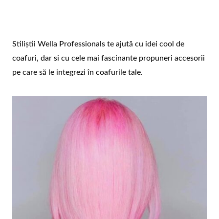
Stiliștii Wella Professionals te ajută cu idei cool de
coafuri, dar si cu cele mai fascinante propuneri accesorii
pe care să le integrezi în coafurile tale.