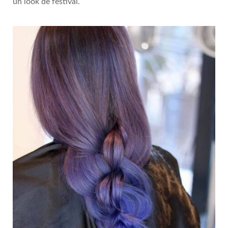
un look de festival.