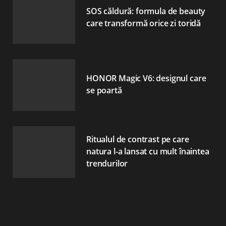
SOS căldură: formula de beauty
care transformă orice zi toridă
HONOR Magic V6: designul care
se poartă
Ritualul de contrast pe care
natura l-a lansat cu mult înaintea
trendurilor