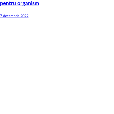
pentru organism
7 decembrie 2022