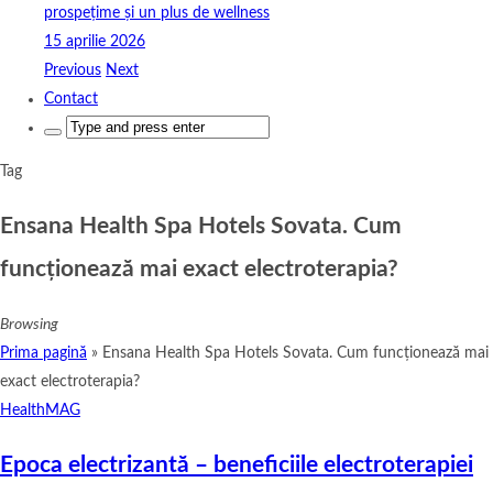
prospețime și un plus de wellness
15 aprilie 2026
Previous
Next
Contact
Search
for:
Tag
Ensana Health Spa Hotels Sovata. Cum
funcționează mai exact electroterapia?
Browsing
Prima pagină
»
Ensana Health Spa Hotels Sovata. Cum funcționează mai
exact electroterapia?
HealthMAG
Epoca electrizantă – beneficiile electroterapiei