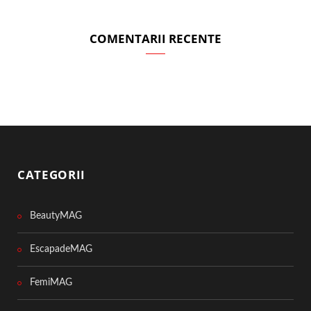
COMENTARII RECENTE
CATEGORII
BeautyMAG
EscapadeMAG
FemiMAG