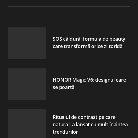
SOS căldură: formula de beauty
care transformă orice zi toridă
HONOR Magic V6: designul care
se poartă
Ritualul de contrast pe care
natura l-a lansat cu mult înaintea
trendurilor