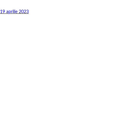
19 aprilie 2023