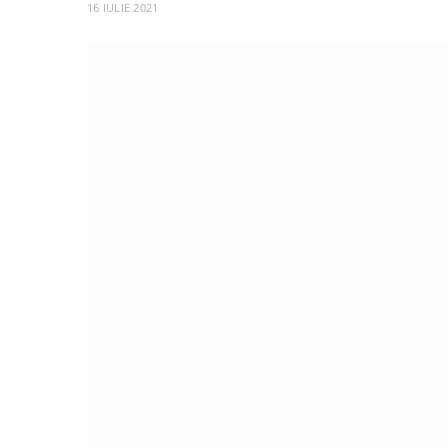
16 IULIE 2021