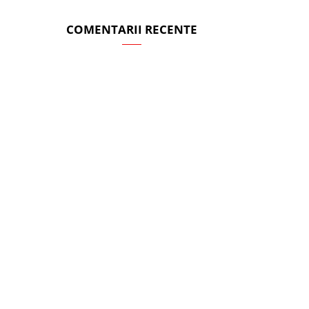
COMENTARII RECENTE