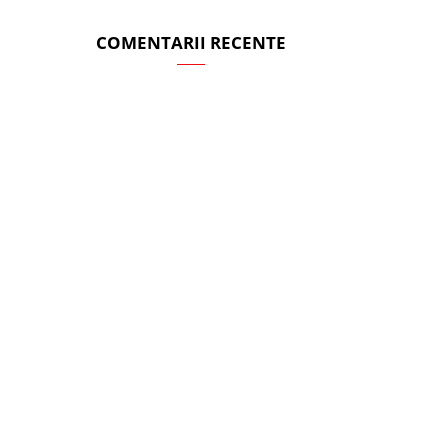
COMENTARII RECENTE