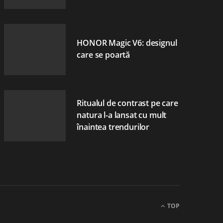
HONOR Magic V6: designul
care se poartă
Ritualul de contrast pe care
natura l-a lansat cu mult
înaintea trendurilor
TOP