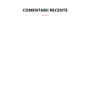
COMENTARII RECENTE